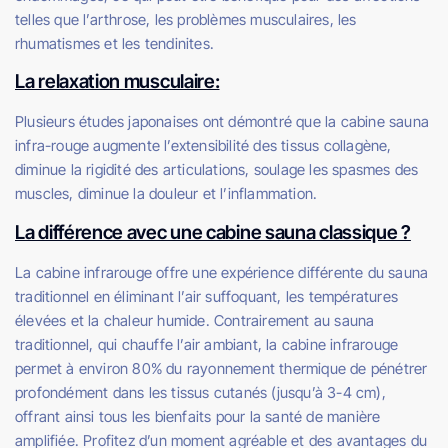
telles que l’arthrose, les problèmes musculaires, les
rhumatismes et les tendinites.
La relaxation musculaire:
Plusieurs études japonaises ont démontré que la cabine sauna
infra-rouge augmente l’extensibilité des tissus collagène,
diminue la rigidité des articulations, soulage les spasmes des
muscles, diminue la douleur et l’inflammation.
La différence avec une cabine sauna classique ?
La cabine infrarouge offre une expérience différente du sauna
traditionnel en éliminant l’air suffoquant, les températures
élevées et la chaleur humide. Contrairement au sauna
traditionnel, qui chauffe l’air ambiant, la cabine infrarouge
permet à environ 80% du rayonnement thermique de pénétrer
profondément dans les tissus cutanés (jusqu’à 3-4 cm),
offrant ainsi tous les bienfaits pour la santé de manière
amplifiée. Profitez d’un moment agréable et des avantages du