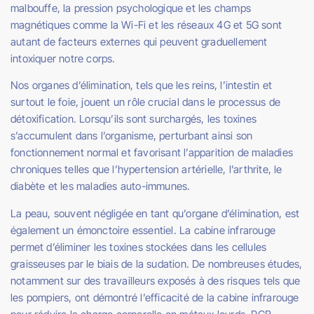
malbouffe, la pression psychologique et les champs
magnétiques comme la Wi-Fi et les réseaux 4G et 5G sont
autant de facteurs externes qui peuvent graduellement
intoxiquer notre corps.
Nos organes d’élimination, tels que les reins, l’intestin et
surtout le foie, jouent un rôle crucial dans le processus de
détoxification. Lorsqu’ils sont surchargés, les toxines
s’accumulent dans l’organisme, perturbant ainsi son
fonctionnement normal et favorisant l’apparition de maladies
chroniques telles que l’hypertension artérielle, l’arthrite, le
diabète et les maladies auto-immunes.
La peau, souvent négligée en tant qu’organe d’élimination, est
également un émonctoire essentiel. La cabine infrarouge
permet d’éliminer les toxines stockées dans les cellules
graisseuses par le biais de la sudation. De nombreuses études,
notamment sur des travailleurs exposés à des risques tels que
les pompiers, ont démontré l’efficacité de la cabine infrarouge