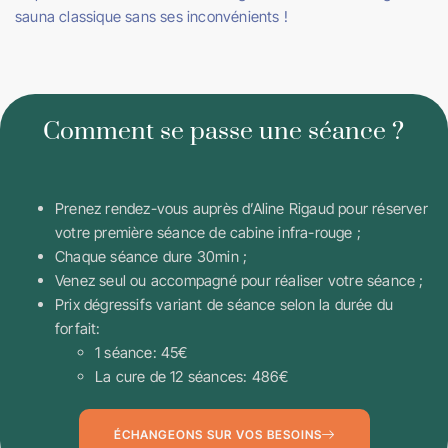
sauna classique sans ses inconvénients !
Comment se passe une séance ?
Prenez rendez-vous auprès d’Aline Rigaud pour réserver
votre première séance de cabine infra-rouge ;
Chaque séance dure 30min ;
Venez seul ou accompagné pour réaliser votre séance ;
Prix dégressifs variant de séance selon la durée du
forfait:
1 séance: 45€
La cure de 12 séances: 486€
ÉCHANGEONS SUR VOS BESOINS