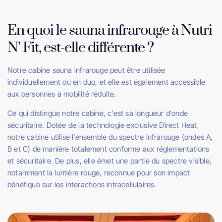
En quoi le sauna infrarouge à Nutri
N’ Fit, est-elle différente ?
Notre cabine sauna infrarouge peut être utilisée
individuellement ou en duo, et elle est également accessible
aux personnes à mobilité réduite.
Ce qui distingue notre cabine, c’est sa longueur d’onde
sécuritaire. Dotée de la technologie exclusive Direct Heat,
notre cabine utilise l’ensemble du spectre infrarouge (ondes A,
B et C) de manière totalement conforme aux réglementations
et sécuritaire. De plus, elle émet une partie du spectre visible,
notamment la lumière rouge, reconnue pour son impact
bénéfique sur les interactions intracellulaires.