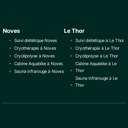
Noves
Le Thor
Suivi diététique Noves
Suivi diététique à Le Thor
Cryothérapie à Noves
Cryothérapie à Le Thor
Cryolipolyse à Noves
Cryolipolyse à Le Thor
Cabine Aquabike à Noves
Cabine Aquabike à Le
Thor
Sauna infrarouge à Noves
Sauna infrarouge à Le
Thor