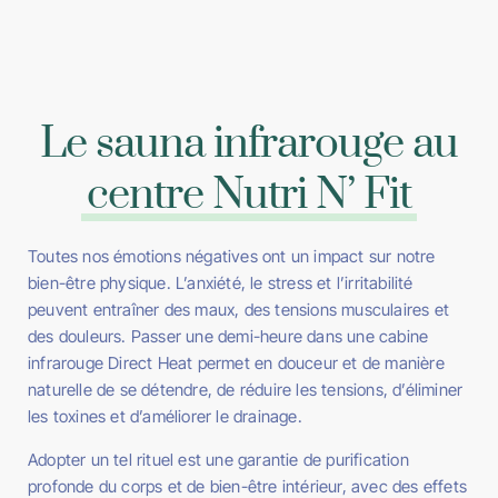
Le sauna infrarouge au
centre Nutri N’ Fit
Toutes nos émotions négatives ont un impact sur notre
bien-être physique. L’anxiété, le stress et l’irritabilité
peuvent entraîner des maux, des tensions musculaires et
des douleurs. Passer une demi-heure dans une cabine
infrarouge Direct Heat permet en douceur et de manière
naturelle de se détendre, de réduire les tensions, d’éliminer
les toxines et d’améliorer le drainage.
Adopter un tel rituel est une garantie de purification
profonde du corps et de bien-être intérieur, avec des effets