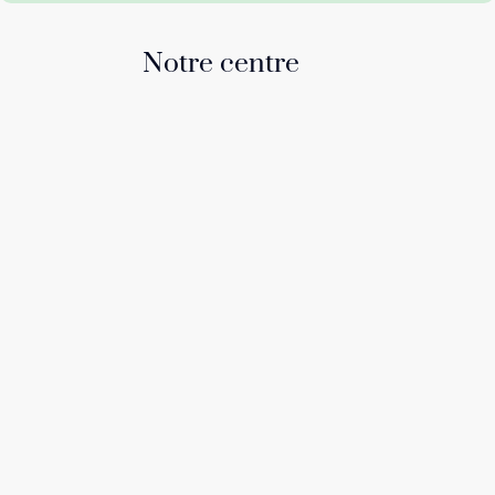
Notre centre