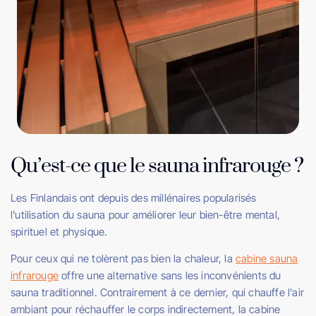
Qu’est-ce que le sauna infrarouge ?
Les Finlandais ont depuis des millénaires popularisés
l’utilisation du sauna pour améliorer leur bien-être mental,
spirituel et physique.
Pour ceux qui ne tolèrent pas bien la chaleur, la
cabine sauna
infrarouge
offre une alternative sans les inconvénients du
sauna traditionnel. Contrairement à ce dernier, qui chauffe l’air
ambiant pour réchauffer le corps indirectement, la cabine