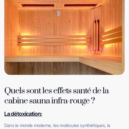
Quels sont les effets santé de la
cabine sauna infra-rouge ?
La détoxication:
Dans le monde moderne, les molécules synthétiques, la