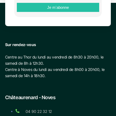
Sur rendez-vous
Centre au Thor du lundi au vendredi de 8h30 à 20h00, le
samedi de 8h à 12h30.
Centre à Noves du lundi au vendredi de 8h00 à 20h00, le
samedi de 14h à 18h30.
Châteaurenard - Noves
04 90 22 32 12