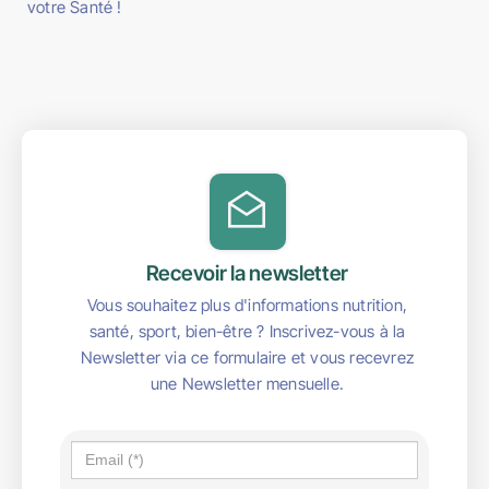
votre Santé !
Recevoir la newsletter
Vous souhaitez plus d'informations nutrition,
santé, sport, bien-être ? Inscrivez-vous à la
Newsletter via ce formulaire et vous recevrez
une Newsletter mensuelle.