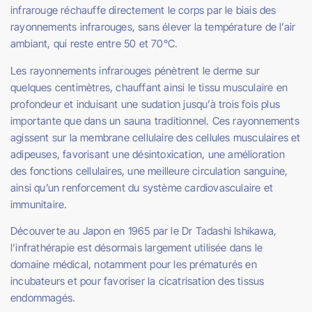
infrarouge réchauffe directement le corps par le biais des
rayonnements infrarouges, sans élever la température de l’air
ambiant, qui reste entre 50 et 70°C.
Les rayonnements infrarouges pénètrent le derme sur
quelques centimètres, chauffant ainsi le tissu musculaire en
profondeur et induisant une sudation jusqu’à trois fois plus
importante que dans un sauna traditionnel. Ces rayonnements
agissent sur la membrane cellulaire des cellules musculaires et
adipeuses, favorisant une désintoxication, une amélioration
des fonctions cellulaires, une meilleure circulation sanguine,
ainsi qu’un renforcement du système cardiovasculaire et
immunitaire.
Découverte au Japon en 1965 par le Dr Tadashi Ishikawa,
l’infrathérapie est désormais largement utilisée dans le
domaine médical, notamment pour les prématurés en
incubateurs et pour favoriser la cicatrisation des tissus
endommagés.