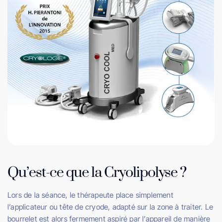
Qu’est-ce que la Cryolipolyse ?
Lors de la séance, le thérapeute place simplement
l’applicateur ou tête de cryode, adapté sur la zone à traiter. Le
bourrelet est alors fermement aspiré par l’appareil de manière