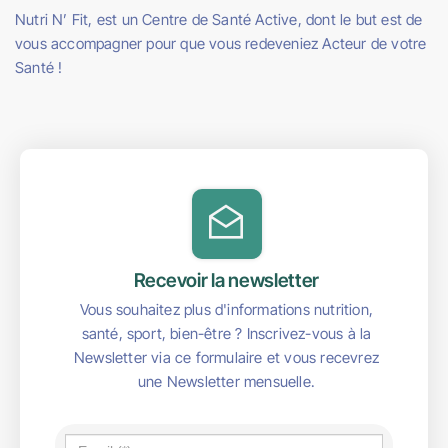
Nutri N’ Fit, est un Centre de Santé Active, dont le but est de
vous accompagner pour que vous redeveniez Acteur de votre
Santé !
Recevoir la newsletter
Vous souhaitez plus d'informations nutrition,
santé, sport, bien-être ? Inscrivez-vous à la
Newsletter via ce formulaire et vous recevrez
une Newsletter mensuelle.