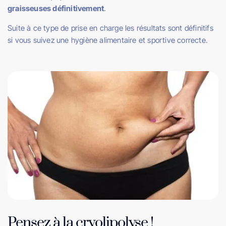
graisseuses définitivement
.
Suite à ce type de prise en charge les résultats sont définitifs
si vous suivez une hygiène alimentaire et sportive correcte.
Pensez à la cryolipolyse !