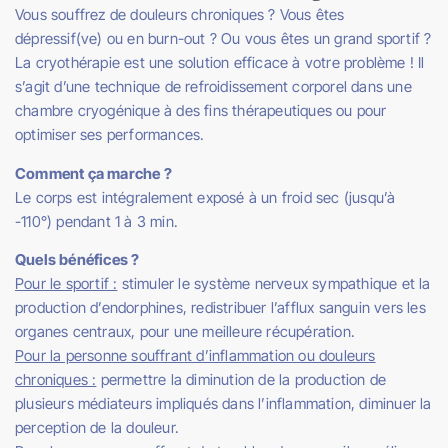
Vous souffrez de douleurs chroniques ? Vous êtes
dépressif(ve) ou en burn-out ? Ou vous êtes un grand sportif ?
La cryothérapie est une solution efficace à votre problème ! Il
s’agit d’une technique de refroidissement corporel dans une
chambre cryogénique à des fins thérapeutiques ou pour
optimiser ses performances.
Comment ça marche ?
Le corps est intégralement exposé à un froid sec (jusqu’à
-110°) pendant 1 à 3 min.
Quels bénéfices ?
Pour le sportif :
stimuler le système nerveux sympathique et la
production d’endorphines, redistribuer l’afflux sanguin vers les
organes centraux, pour une meilleure récupération.
Pour la personne souffrant d’inflammation ou douleurs
chroniques :
permettre la diminution de la production de
plusieurs médiateurs impliqués dans l’inflammation, diminuer la
perception de la douleur.