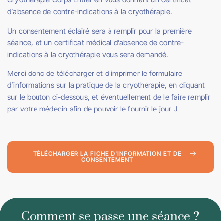
d’absence de contre-indications à la cryothérapie.
Un consentement éclairé sera à remplir pour la première
séance, et un certificat médical d’absence de contre-
indications à la cryothérapie vous sera demandé.
Merci donc de télécharger et d’imprimer le formulaire
d’informations sur la pratique de la cryothérapie, en cliquant
sur le bouton ci-dessous, et éventuellement de le faire remplir
par votre médecin afin de pouvoir le fournir le jour J.
TÉLÉCHARGER LA FICHE D'INFORMATION ET DE
CONSENTEMENT
Comment se passe une séance ?