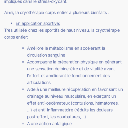
impliqués dans le stress-oxydant.
Ainsi, la cryothérapie corps entier a plusieurs bienfaits :
En application sportive:
Très utilisée chez les sportifs de haut niveau, la cryothérapie
corps entier:
Améliore le métabolisme en accélérant la
circulation sanguine
Accompagne la préparation physique en générant
une sensation de bine-être et de vitalité avant
l’effort et améliorant le fonctionnement des
articulations
Aide à une meilleure récupération en favorisant un
drainage au niveau musculaire, en exerçant un
effet anti-oedémateux (contusions, hématomes,
…) et anti-inflammatoire (réduits les douleurs
post-effort, les courbatures,…)
A une action antalgique