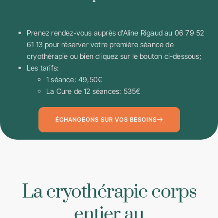
Prenez rendez-vous auprès d’Aline Rigaud au 06 79 52
61 13 pour réserver votre première séance de
cryothérapie ou bien cliquez sur le bouton ci-dessous;
Les tarifs:
1 séance: 49,50€
La Cure de 12 séances: 535€
ÉCHANGEONS SUR VOS BESOINS
La cryothérapie corps
entier au