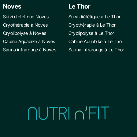
Noves
Le Thor
Suivi diététique Noves
Suivi diététique à Le Thor
Cryothérapie à Noves
Cryothérapie à Le Thor
Cryolipolyse à Noves
Cryolipolyse à Le Thor
Cabine Aquabike à Noves
Cabine Aquabike à Le Thor
Sauna infrarouge à Noves
Sauna infrarouge à Le Thor