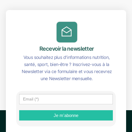
Recevoir la newsletter
Vous souhaitez plus d'informations nutrition,
santé, sport, bien-être ? Inscrivez-vous à la
Newsletter via ce formulaire et vous recevrez
une Newsletter mensuelle.