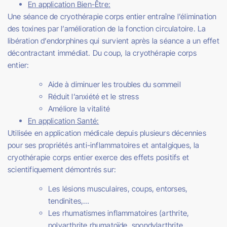
En application Bien-Être:
Une séance de cryothérapie corps entier entraîne l’élimination
des toxines par l’amélioration de la fonction circulatoire. La
libération d’endorphines qui survient après la séance a un effet
décontractant immédiat. Du coup, la cryothérapie corps
entier:
Aide à diminuer les troubles du sommeil
Réduit l’anxiété et le stress
Améliore la vitalité
En application Santé:
Utilisée en application médicale depuis plusieurs décennies
pour ses propriétés anti-inflammatoires et antalgiques, la
cryothérapie corps entier exerce des effets positifs et
scientifiquement démontrés sur:
Les lésions musculaires, coups, entorses,
tendinites,…
Les rhumatismes inflammatoires (arthrite,
polyarthrite rhumatoïde, spondylarthrite