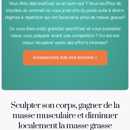
Vous êtes dépressif(ve) ou en burn-out ? Vous souffrez de
troubles du sommeil ou vous avez pris du poids suite à divers
régimes à répétition qui ont favorisé la prise de masse grasse?
Ou vous êtes un(e) grand(e) sportif(ve) et vous souhaitez
mieux vous préparer avant une compétition ? Ou encore
mieux récupérer après des efforts intenses?
ÉCHANGEONS SUR VOS BESOINS
Sculpter son corps, gagner de la
masse musculaire et diminuer
localement la masse grasse