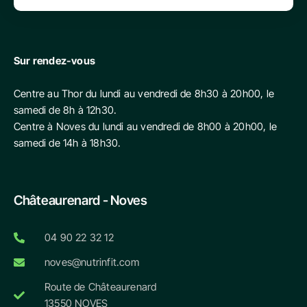
Sur rendez-vous
Centre au Thor du lundi au vendredi de 8h30 à 20h00, le
samedi de 8h à 12h30.
Centre à Noves du lundi au vendredi de 8h00 à 20h00, le
samedi de 14h à 18h30.
Châteaurenard - Noves
04 90 22 32 12
noves@nutrinfit.com
Route de Châteaurenard
13550 NOVES