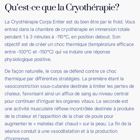
Qu’est-ce que la Cryothérapie?
La Cryothérapie Corps Entier est du bien être par le froid. Vous
entrez dans la chambre de cryothérapie en immersion totale
pendant 1 à 3 minutes à -110°C, en position debout. Son
objectif est de créer un choc thermique (température efficace
entre -100°C et -150°C) qui va induire une réponse
physiologique positive.
De façon naturelle, le corps se défend contre ce choc
thermique par différentes stratégies. La première étant la
vasoconstriction sous-cutanée destinée à limiter les pertes de
chaleur, favorisant ainsi un afflux de sang au niveau central
pour continuer d’irriguer les organes vitaux. La seconde est
une activité musculaire réflexe incontrôlée destinée à produire
de la chaleur et l’apparition de la chair de poule pour
augmenter le « matelas d’air chaud » sur la peau. La fin de la
séance conduit à une vasodilatation et à la production
d’hormones.