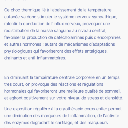
Ce choc thermique lié à l’abaissement de la température
cutanée va donc stimuler le système nerveux sympathique,
ralentir la conduction de l’influx nerveux, provoquer une
redistribution de la masse sanguine au niveau central,
favoriser la production de catécholamines puis d’endorphines
et autres hormones ; autant de mécanismes d’adaptations
physiologiques qui favoriseront des effets antalgiques,
drainants et anti-inflammatoires.
En diminuant la température centrale corporelle en un temps
très court, on provoque des réactions et régulations
hormonales qui favoriseront une meilleure qualité de sommeil,
et agiront positivement sur votre niveau de stress et d’anxiété.
Une exposition régulière à la cryothérapie corps entier permet
une diminution des marqueurs de l’inflammation, de l’activité
des enzymes dégradant le cartilage, et des marqueurs