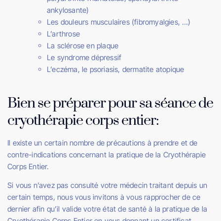
ankylosante)
Les douleurs musculaires (fibromyalgies, …)
L’arthrose
La sclérose en plaque
Le syndrome dépressif
L’eczéma, le psoriasis, dermatite atopique
Bien se préparer pour sa séance de
cryothérapie corps entier:
Il existe un certain nombre de précautions à prendre et de
contre-indications concernant la pratique de la Cryothérapie
Corps Entier.
Si vous n’avez pas consulté votre médecin traitant depuis un
certain temps, nous vous invitons à vous rapprocher de ce
dernier afin qu’il valide votre état de santé à la pratique de la
Cryothérapie Corps Entier en vous donnant un certificat