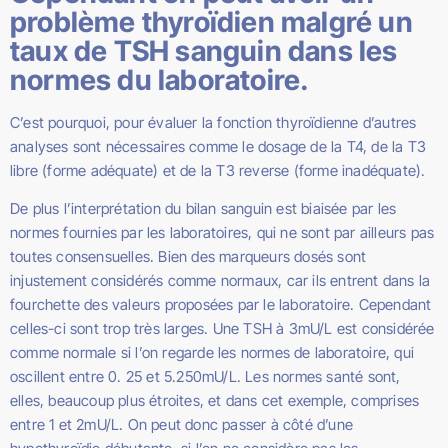
problème thyroïdien malgré un
taux de TSH sanguin dans les
normes du laboratoire.
C’est pourquoi, pour évaluer la fonction thyroïdienne d’autres
analyses sont nécessaires comme le dosage de la T4, de la T3
libre (forme adéquate) et de la T3 reverse (forme inadéquate).
De plus l’interprétation du bilan sanguin est biaisée par les
normes fournies par les laboratoires, qui ne sont par ailleurs pas
toutes consensuelles. Bien des marqueurs dosés sont
injustement considérés comme normaux, car ils entrent dans la
fourchette des valeurs proposées par le laboratoire. Cependant
celles-ci sont trop très larges. Une TSH à 3mU/L est considérée
comme normale si l’on regarde les normes de laboratoire, qui
oscillent entre 0. 25 et 5.250mU/L. Les normes santé sont,
elles, beaucoup plus étroites, et dans cet exemple, comprises
entre 1 et 2mU/L. On peut donc passer à côté d’une