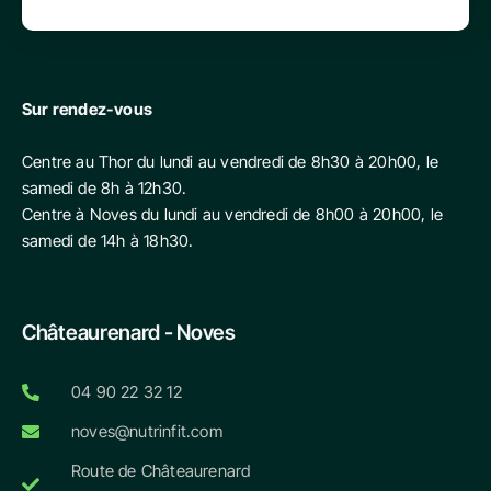
Sur rendez-vous
Centre au Thor du lundi au vendredi de 8h30 à 20h00, le
samedi de 8h à 12h30.
Centre à Noves du lundi au vendredi de 8h00 à 20h00, le
samedi de 14h à 18h30.
Châteaurenard - Noves
04 90 22 32 12
noves@nutrinfit.com
Route de Châteaurenard