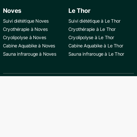
Noves
Le Thor
Suivi diététique Noves
Suivi diététique à Le Thor
Cryothérapie à Noves
Cryothérapie à Le Thor
Cryolipolyse à Noves
Cryolipolyse à Le Thor
Cabine Aquabike à Noves
Cabine Aquabike à Le Thor
Sauna infrarouge à Noves
Sauna infrarouge à Le Thor