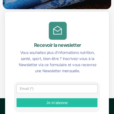
Recevoir la newsletter
Vous souhaitez plus d'informations nutrition,
santé, sport, bien-être ? Inscrivez-vous à la
Newsletter via ce formulaire et vous recevrez
une Newsletter mensuelle.