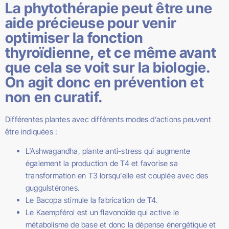
La phytothérapie peut être une
aide précieuse pour venir
optimiser la fonction
thyroïdienne, et ce même avant
que cela se voit sur la biologie.
On agit donc en prévention et
non en curatif.
Différentes plantes avec différents modes d’actions peuvent
être indiquées :
L’Ashwagandha, plante anti-stress qui augmente
également la production de T4 et favorise sa
transformation en T3 lorsqu’elle est couplée avec des
guggulstérones.
Le Bacopa stimule la fabrication de T4.
Le Kaempférol est un flavonoïde qui active le
métabolisme de base et donc la dépense énergétique et