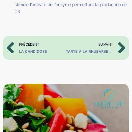
stimule l’activité de l’enzyme permettant la production de
T3.
PRÉCÉDENT
SUIVANT
LA CANDIDOSE
TARTE À LA RHUBARBE SANS OEUF