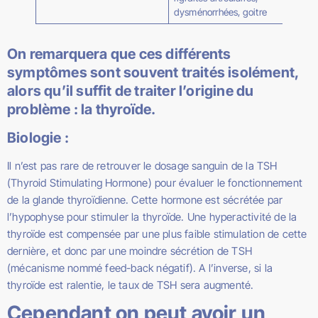
dysménorrhées, goitre
On remarquera que ces différents
symptômes sont souvent traités isolément,
alors qu’il suffit de traiter l’origine du
problème : la thyroïde.
Biologie :
Il n’est pas rare de retrouver le dosage sanguin de la TSH
(Thyroid Stimulating Hormone) pour évaluer le fonctionnement
de la glande thyroïdienne. Cette hormone est sécrétée par
l’hypophyse pour stimuler la thyroïde. Une hyperactivité de la
thyroïde est compensée par une plus faible stimulation de cette
dernière, et donc par une moindre sécrétion de TSH
(mécanisme nommé feed-back négatif). A l’inverse, si la
thyroïde est ralentie, le taux de TSH sera augmenté.
Cependant on peut avoir un