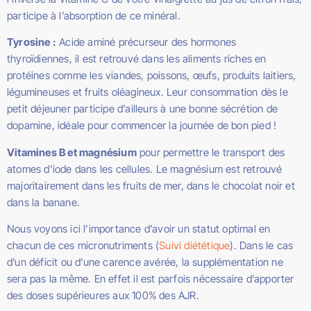
participe à l’absorption de ce minéral.
Tyrosine :
Acide aminé précurseur des hormones
thyroïdiennes, il est retrouvé dans les aliments riches en
protéines comme les viandes, poissons, œufs, produits laitiers,
légumineuses et fruits oléagineux. Leur consommation dès le
petit déjeuner participe d’ailleurs à une bonne sécrétion de
dopamine, idéale pour commencer la journée de bon pied !
Vitamines B et magnésium
pour permettre le transport des
atomes d’iode dans les cellules. Le magnésium est retrouvé
majoritairement dans les fruits de mer, dans le chocolat noir et
dans la banane.
Nous voyons ici l’importance d’avoir un statut optimal en
chacun de ces micronutriments (
Suivi diététique
). Dans le cas
d’un déficit ou d’une carence avérée, la supplémentation ne
sera pas la même. En effet il est parfois nécessaire d’apporter
des doses supérieures aux 100% des AJR.