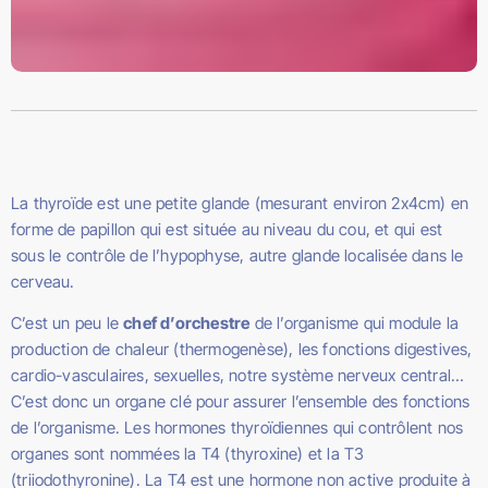
La thyroïde est une petite glande (mesurant environ 2x4cm) en
forme de papillon qui est située au niveau du cou, et qui est
sous le contrôle de l’hypophyse, autre glande localisée dans le
cerveau.
C’est un peu le
chef d’orchestre
de l’organisme qui module la
production de chaleur (thermogenèse), les fonctions digestives,
cardio-vasculaires, sexuelles, notre système nerveux central…
C’est donc un organe clé pour assurer l’ensemble des fonctions
de l’organisme. Les hormones thyroïdiennes qui contrôlent nos
organes sont nommées la T4 (thyroxine) et la T3
(triiodothyronine). La T4 est une hormone non active produite à