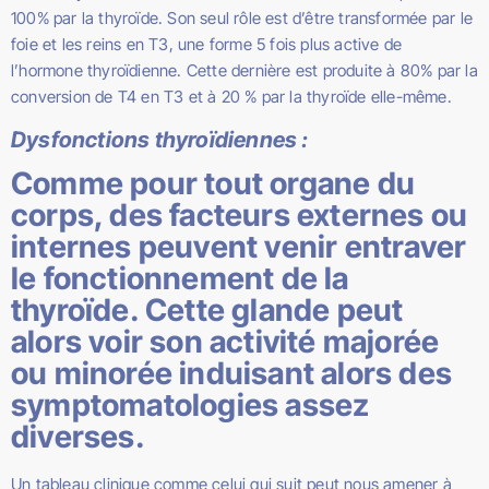
100% par la thyroïde. Son seul rôle est d’être transformée par le
foie et les reins en T3, une forme 5 fois plus active de
l’hormone thyroïdienne. Cette dernière est produite à 80% par la
conversion de T4 en T3 et à 20 % par la thyroïde elle-même.
Dysfonctions thyroïdiennes :
Comme pour tout organe du
corps, des facteurs externes ou
internes peuvent venir entraver
le fonctionnement de la
thyroïde. Cette glande peut
alors voir son activité majorée
ou minorée induisant alors des
symptomatologies assez
diverses.
Un tableau clinique comme celui qui suit peut nous amener à