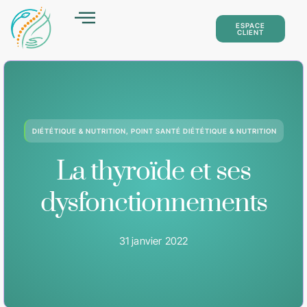
ESPACE
CLIENT
DIÉTÉTIQUE & NUTRITION
,
POINT SANTÉ DIÉTÉTIQUE & NUTRITION
BLOG
CONTACT
La thyroïde et ses
dysfonctionnements
31 janvier 2022