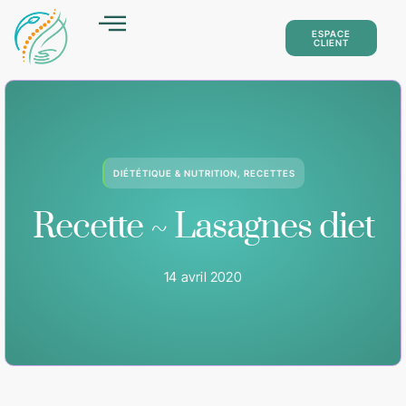
ESPACE
CLIENT
DIÉTÉTIQUE & NUTRITION
,
RECETTES
BLOG
CONTACT
Recette ~ Lasagnes diet
14 avril 2020