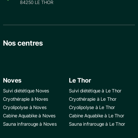
84250 LE THOR
Nos centres
Noves
Le Thor
Suivi diététique Noves
Suivi diététique à Le Thor
Cryothérapie à Noves
Cryothérapie à Le Thor
Cryolipolyse à Noves
Cryolipolyse à Le Thor
Cabine Aquabike à Noves
Cabine Aquabike à Le Thor
Sauna infrarouge à Noves
Sauna infrarouge à Le Thor