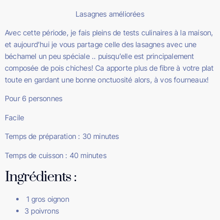
Lasagnes améliorées
Avec cette période, je fais pleins de tests culinaires à la maison,
et aujourd’hui je vous partage celle des lasagnes avec une
béchamel un peu spéciale .. puisqu’elle est principalement
composée de pois chiches! Ca apporte plus de fibre à votre plat
toute en gardant une bonne onctuosité alors, à vos fourneaux!
Pour 6 personnes
Facile
Temps de préparation : 30 minutes
Temps de cuisson : 40 minutes
Ingrédients :
1 gros oignon
3 poivrons