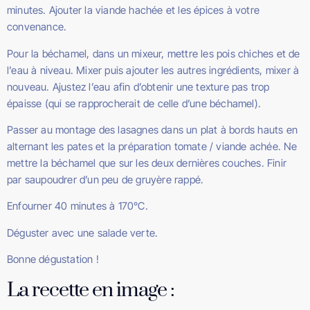
minutes. Ajouter la viande hachée et les épices à votre
convenance.
Pour la béchamel, dans un mixeur, mettre les pois chiches et de
l’eau à niveau. Mixer puis ajouter les autres ingrédients, mixer à
nouveau. Ajustez l’eau afin d’obtenir une texture pas trop
épaisse (qui se rapprocherait de celle d’une béchamel).
Passer au montage des lasagnes dans un plat à bords hauts en
alternant les pates et la préparation tomate / viande achée. Ne
mettre la béchamel que sur les deux dernières couches. Finir
par saupoudrer d’un peu de gruyère rappé.
Enfourner 40 minutes à 170°C.
Déguster avec une salade verte.
Bonne dégustation !
La recette en image :