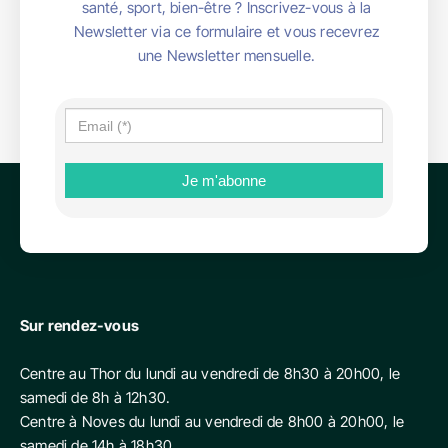
santé, sport, bien-être ? Inscrivez-vous à la
Newsletter via ce formulaire et vous recevrez
une Newsletter mensuelle.
Sur rendez-vous
Centre au Thor du lundi au vendredi de 8h30 à 20h00, le
samedi de 8h à 12h30.
Centre à Noves du lundi au vendredi de 8h00 à 20h00, le
samedi de 14h à 18h30.