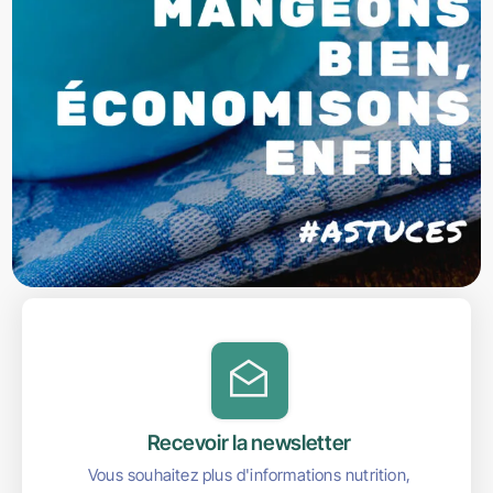
Recevoir la newsletter
Vous souhaitez plus d'informations nutrition,